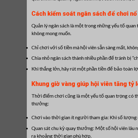
Cách kiểm soát ngân sách để chơi n
Quản lý ngân sách là một trong những yếu tố quan t
không mong muốn.
Chỉ chơi với số tiền mà hội viên sẵn sàng mất, khô
Chia nhỏ ngân sách thành nhiều phần để tránh bị “chá
Khi thắng lớn, hãy rút một phần tiền để bảo toàn lợi
Khung giờ vàng giúp hội viên tăng tỷ
Thời điểm chơi cũng là một yếu tố quan trọng có 
thưởng:
Chơi vào thời gian ít người tham gia: Khi số lượng
Quan sát chu kỳ quay thưởng: Một số hội viên lâu 
ra khoảng thời gian phù hợp.