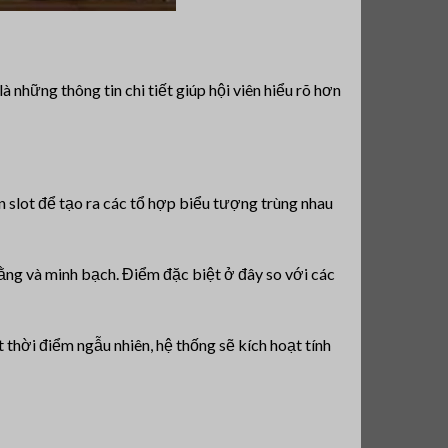
những thông tin chi tiết giúp hội viên hiểu rõ hơn
 slot để tạo ra các tổ hợp biểu tượng trùng nhau
g và minh bạch. Điểm đặc biệt ở đây so với các
thời điểm ngẫu nhiên, hệ thống sẽ kích hoạt tính