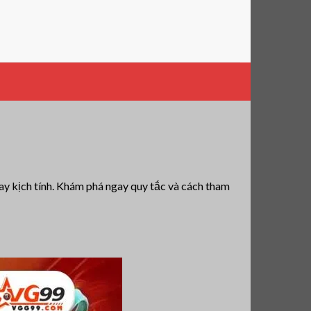
y kịch tính. Khám phá ngay quy tắc và cách tham