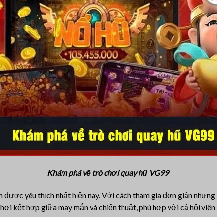
Khám phá về trò chơi quay hũ VG99
được yêu thích nhất hiện nay. Với cách tham gia đơn giản nhưng
chơi kết hợp giữa may mắn và chiến thuật, phù hợp với cả hội viên