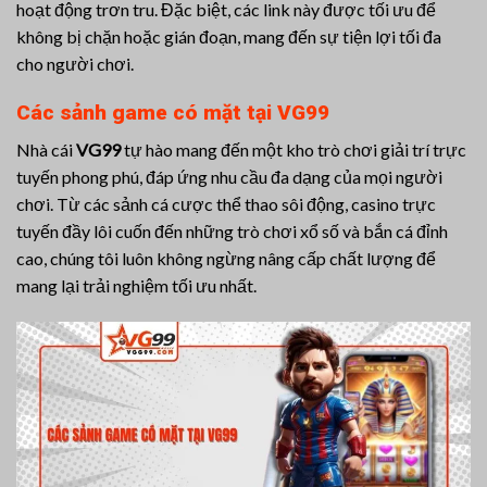
hoạt động trơn tru. Đặc biệt, các link này được tối ưu để
không bị chặn hoặc gián đoạn, mang đến sự tiện lợi tối đa
cho người chơi.
Các sảnh game có mặt tại VG99
Nhà cái
VG99
tự hào mang đến một kho trò chơi giải trí trực
tuyến phong phú, đáp ứng nhu cầu đa dạng của mọi người
chơi. Từ các sảnh cá cược thể thao sôi động, casino trực
tuyến đầy lôi cuốn đến những trò chơi xổ số và bắn cá đỉnh
cao, chúng tôi luôn không ngừng nâng cấp chất lượng để
mang lại trải nghiệm tối ưu nhất.