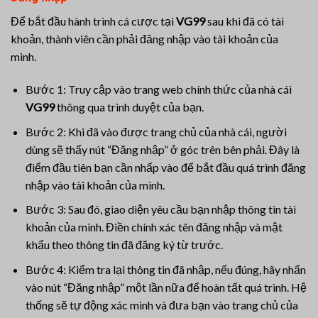
Để bắt đầu hành trình cá cược tại
VG99
sau khi đã có tài
khoản, thành viên cần phải đăng nhập vào tài khoản của
mình.
Bước 1: Truy cập vào trang web chính thức của nhà cái
VG99
thông qua trình duyệt của bạn.
Bước 2: Khi đã vào được trang chủ của nhà cái, người
dùng sẽ thấy nút “Đăng nhập” ở góc trên bên phải. Đây là
điểm đầu tiên bạn cần nhấp vào để bắt đầu quá trình đăng
nhập vào tài khoản của mình.
Bước 3: Sau đó, giao diện yêu cầu bạn nhập thông tin tài
khoản của mình. Điền chính xác tên đăng nhập và mật
khẩu theo thông tin đã đăng ký từ trước.
Bước 4: Kiểm tra lại thông tin đã nhập, nếu đúng, hãy nhấn
vào nút “Đăng nhập” một lần nữa để hoàn tất quá trình. Hệ
thống sẽ tự động xác minh và đưa bạn vào trang chủ của