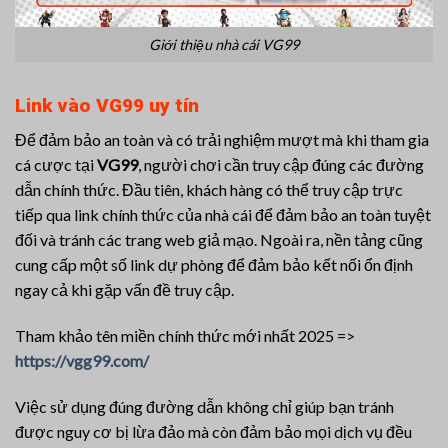
Giới thiệu nhà cái VG99
Link vào VG99 uy tín
Để đảm bảo an toàn và có trải nghiệm mượt mà khi tham gia
cá cược tại
VG99
, người chơi cần truy cập đúng các đường
dẫn chính thức. Đầu tiên, khách hàng có thể truy cập trực
tiếp qua link chính thức của nhà cái để đảm bảo an toàn tuyệt
đối và tránh các trang web giả mạo. Ngoài ra, nền tảng cũng
cung cấp một số link dự phòng để đảm bảo kết nối ổn định
ngay cả khi gặp vấn đề truy cập.
Tham khảo tên miền chính thức mới nhất 2025 =>
https://vgg99.com/
Việc sử dụng đúng đường dẫn không chỉ giúp bạn tránh
được nguy cơ bị lừa đảo mà còn đảm bảo mọi dịch vụ đều