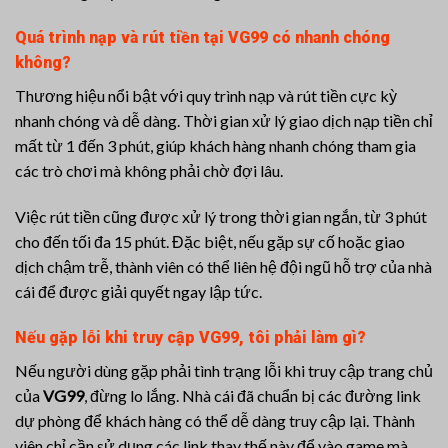
Quá trình nạp và rút tiền tại VG99 có nhanh chóng
không?
Thương hiệu nổi bật với quy trình nạp và rút tiền cực kỳ
nhanh chóng và dễ dàng. Thời gian xử lý giao dịch nạp tiền chỉ
mất từ 1 đến 3 phút, giúp khách hàng nhanh chóng tham gia
các trò chơi mà không phải chờ đợi lâu.
Việc rút tiền cũng được xử lý trong thời gian ngắn, từ 3 phút
cho đến tối đa 15 phút. Đặc biệt, nếu gặp sự cố hoặc giao
dịch chậm trễ, thành viên có thể liên hệ đội ngũ hỗ trợ của nhà
cái để được giải quyết ngay lập tức.
Nếu gặp lỗi khi truy cập VG99, tôi phải làm gì?
Nếu người dùng gặp phải tình trạng lỗi khi truy cập trang chủ
của
VG99
, đừng lo lắng. Nhà cái đã chuẩn bị các đường link
dự phòng để khách hàng có thể dễ dàng truy cập lại. Thành
viên chỉ cần sử dụng các link thay thế này để vào game mà