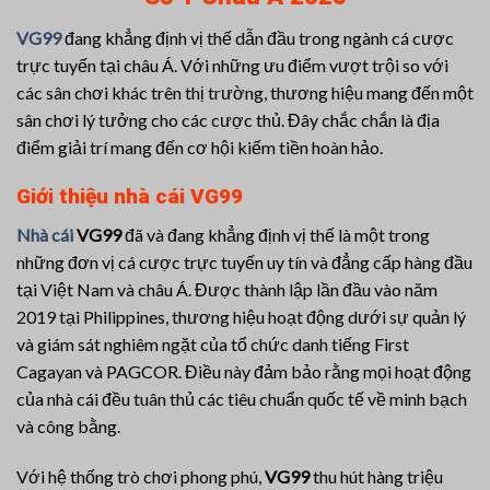
VG99
đang khẳng định vị thế dẫn đầu trong ngành cá cược
trực tuyến tại châu Á. Với những ưu điểm vượt trội so với
các sân chơi khác trên thị trường, thương hiệu mang đến một
sân chơi lý tưởng cho các cược thủ. Đây chắc chắn là địa
điểm giải trí mang đến cơ hội kiếm tiền hoàn hảo.
Giới thiệu nhà cái VG99
Nhà cái
VG99
đã và đang khẳng định vị thế là một trong
những đơn vị cá cược trực tuyến uy tín và đẳng cấp hàng đầu
tại Việt Nam và châu Á. Được thành lập lần đầu vào năm
2019 tại Philippines, thương hiệu hoạt động dưới sự quản lý
và giám sát nghiêm ngặt của tổ chức danh tiếng First
Cagayan và PAGCOR. Điều này đảm bảo rằng mọi hoạt động
của nhà cái đều tuân thủ các tiêu chuẩn quốc tế về minh bạch
và công bằng.
Với hệ thống trò chơi phong phú,
VG99
thu hút hàng triệu