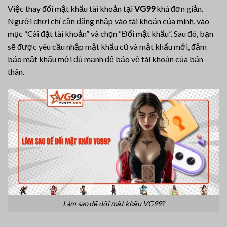
Việc thay đổi mật khẩu tài khoản tại
VG99
khá đơn giản.
Người chơi chỉ cần đăng nhập vào tài khoản của mình, vào
mục “Cài đặt tài khoản” và chọn “Đổi mật khẩu”. Sau đó, bạn
sẽ được yêu cầu nhập mật khẩu cũ và mật khẩu mới, đảm
bảo mật khẩu mới đủ mạnh để bảo vệ tài khoản của bản
thân.
Làm sao để đổi mật khẩu VG99?