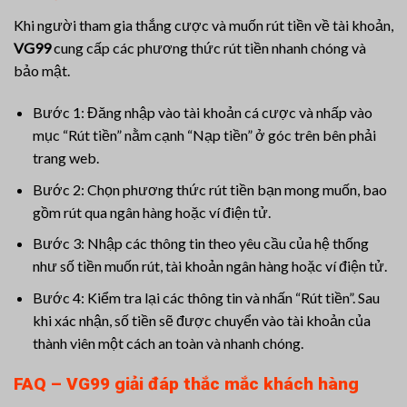
Khi người tham gia thắng cược và muốn rút tiền về tài khoản,
VG99
cung cấp các phương thức rút tiền nhanh chóng và
bảo mật.
Bước 1: Đăng nhập vào tài khoản cá cược và nhấp vào
mục “Rút tiền” nằm cạnh “Nạp tiền” ở góc trên bên phải
trang web.
Bước 2: Chọn phương thức rút tiền bạn mong muốn, bao
gồm rút qua ngân hàng hoặc ví điện tử.
Bước 3: Nhập các thông tin theo yêu cầu của hệ thống
như số tiền muốn rút, tài khoản ngân hàng hoặc ví điện tử.
Bước 4: Kiểm tra lại các thông tin và nhấn “Rút tiền”. Sau
khi xác nhận, số tiền sẽ được chuyển vào tài khoản của
thành viên một cách an toàn và nhanh chóng.
FAQ – VG99 giải đáp thắc mắc khách hàng