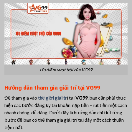
Ưu điểm vượt trội của VG99
Hướng dẫn tham gia giải trí tại VG99
Để tham gia vào
thế giới giải tr
í tại
VG99
, bạn cần phải thực
hiện các bước đăng ký tài khoản, nạp tiền – rút tiền một cách
nhanh chóng, dễ dàng. Dưới đây là hướng dẫn chi tiết từng
bước để bạn có thể tham gia giải trí tại đây một cách thuận
tiện nhất.