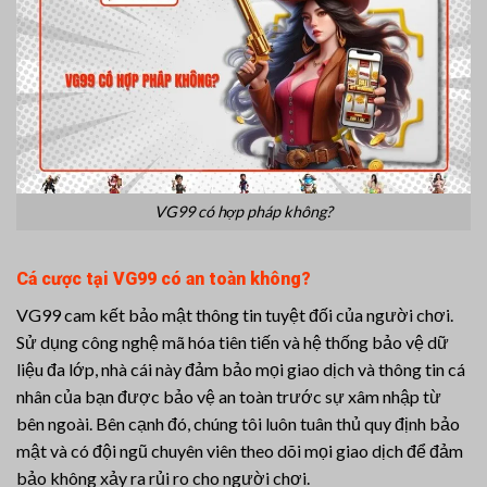
VG99 có hợp pháp không?
Cá cược tại VG99 có an toàn không?
VG99 cam kết bảo mật thông tin tuyệt đối của người chơi.
Sử dụng công nghệ mã hóa tiên tiến và hệ thống bảo vệ dữ
liệu đa lớp, nhà cái này đảm bảo mọi giao dịch và thông tin cá
nhân của bạn được bảo vệ an toàn trước sự xâm nhập từ
bên ngoài. Bên cạnh đó, chúng tôi luôn tuân thủ quy định bảo
mật và có đội ngũ chuyên viên theo dõi mọi giao dịch để đảm
bảo không xảy ra rủi ro cho người chơi.