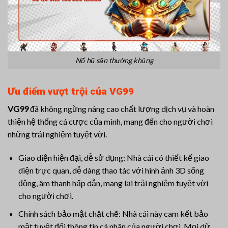
Nổ hũ săn thưởng khủng
Ưu điểm vượt trội của VG99
VG99
đã không ngừng nâng cao chất lượng dịch vụ và hoàn
thiện hệ thống cá cược của mình, mang đến cho người chơi
những trải nghiệm tuyệt vời.
Giao diện hiện đại, dễ sử dụng: Nhà cái có thiết kế giao
diện trực quan, dễ dàng thao tác với hình ảnh 3D sống
động, âm thanh hấp dẫn, mang lại trải nghiệm tuyệt vời
cho người chơi.
Chính sách bảo mật chặt chẽ: Nhà cái này cam kết bảo
mật tuyệt đối thông tin cá nhân của người chơi. Mọi dữ