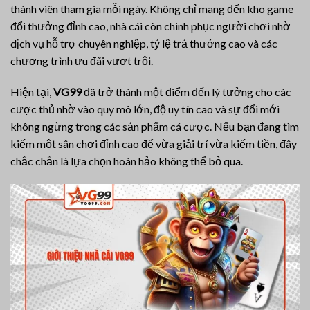
thành viên tham gia mỗi ngày. Không chỉ mang đến kho game
đổi thưởng đỉnh cao, nhà cái còn chinh phục người chơi nhờ
dịch vụ hỗ trợ chuyên nghiệp, tỷ lệ trả thưởng cao và các
chương trình ưu đãi vượt trội.
Hiện tại,
VG99
đã trở thành một điểm đến lý tưởng cho các
cược thủ nhờ vào quy mô lớn, độ uy tín cao và sự đổi mới
không ngừng trong các sản phẩm cá cược. Nếu bạn đang tìm
kiếm một sân chơi đỉnh cao để vừa giải trí vừa kiếm tiền, đây
chắc chắn là lựa chọn hoàn hảo không thể bỏ qua.