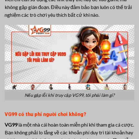
không gặp gián đoạn. Điều này đảm bảo bạn luôn có thể trải
nghiệm các trò chơi yêu thích bất cứ khi nào.
Nếu gặp lỗi khi truy cập VG99, tôi phải làm gì?
VG99 có thu phí người chơi không?
VG99
là một nhà cái hoàn toàn miễn phí khi tham gia cá cược.
Bạn không phải lo lắng về các khoản phí duy trì tài khoản hay