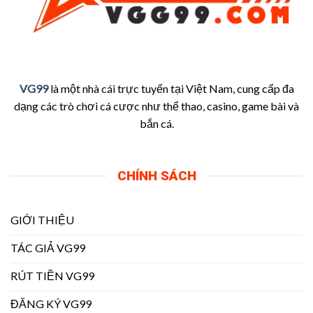
VG99
là một nhà cái trực tuyến tại Việt Nam, cung cấp đa
dạng các trò chơi cá cược như thể thao, casino, game bài và
bắn cá.
CHÍNH SÁCH
GIỚI THIỆU
TÁC GIẢ VG99
RÚT TIỀN VG99
ĐĂNG KÝ VG99