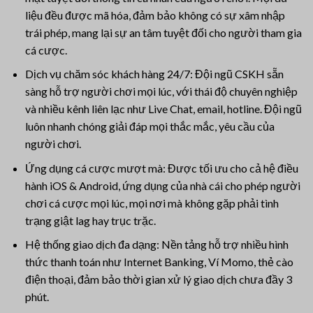
liệu đều được mã hóa, đảm bảo không có sự xâm nhập
trái phép, mang lại sự an tâm tuyệt đối cho người tham gia
cá cược.
Dịch vụ chăm sóc khách hàng 24/7: Đội ngũ CSKH sẵn
sàng hỗ trợ người chơi mọi lúc, với thái độ chuyên nghiệp
và nhiều kênh liên lạc như Live Chat, email, hotline. Đội ngũ
luôn nhanh chóng giải đáp mọi thắc mắc, yêu cầu của
người chơi.
Ứng dụng cá cược mượt mà: Được tối ưu cho cả hệ điều
hành iOS & Android, ứng dụng của nhà cái cho phép người
chơi cá cược mọi lúc, mọi nơi mà không gặp phải tình
trạng giật lag hay trục trặc.
Hệ thống giao dịch đa dạng: Nền tảng hỗ trợ nhiều hình
thức thanh toán như Internet Banking, Ví Momo, thẻ cào
điện thoại, đảm bảo thời gian xử lý giao dịch chưa đầy 3
phút.